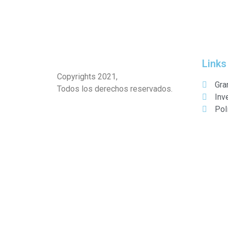
Links
Copyrights 2021,
Gra
Todos los derechos reservados.
Inv
Pol