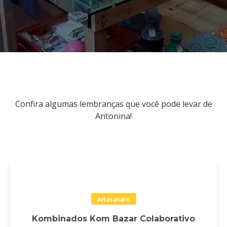
Confira algumas lembranças que você pode levar de
Antonina!
Artesanato
Kombinados Kom Bazar Colaborativo