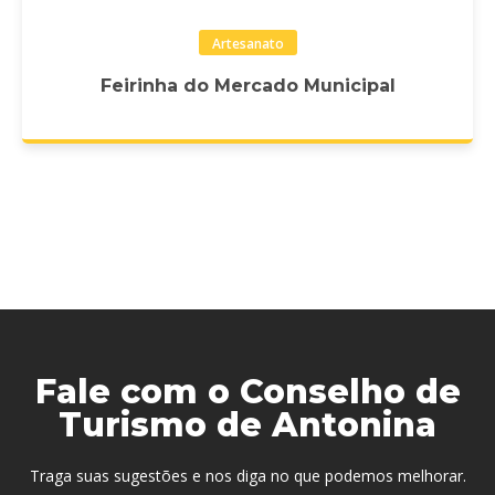
Artesanato
Feirinha do Mercado Municipal
Fale com o Conselho de
Turismo de Antonina
Traga suas sugestões e nos diga no que podemos melhorar.