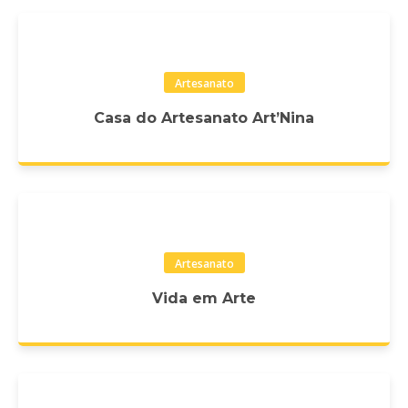
Artesanato
Casa do Artesanato Art’Nina
Artesanato
Vida em Arte