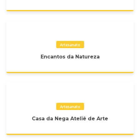
Artesanato
Encantos da Natureza
Artesanato
Casa da Nega Ateliê de Arte