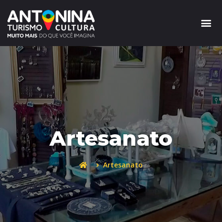
Artesanato
Artesanato