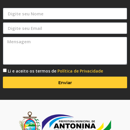
Li e aceito os termos de
Política de Privacidade
Enviar