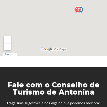
Fale com o Conselho de
Turismo de Antonina
Traga suas sugestões e nos diga no que podemos melhorar.