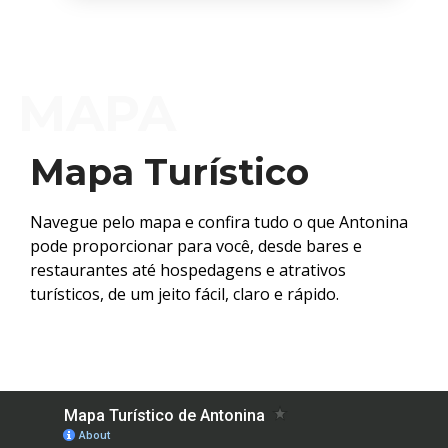
MAPA
Mapa Turístico
Navegue pelo mapa e confira tudo o que Antonina
pode proporcionar para você, desde bares e
restaurantes até hospedagens e atrativos
turísticos, de um jeito fácil, claro e rápido.