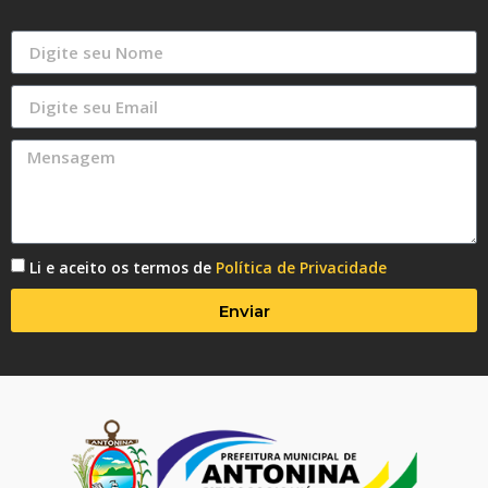
Li e aceito os termos de
Política de Privacidade
Enviar