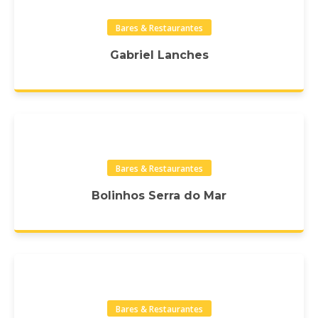
Bares & Restaurantes
Gabriel Lanches
Bares & Restaurantes
Bolinhos Serra do Mar
Bares & Restaurantes