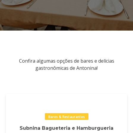
Confira algumas opções de bares e delícias
gastronômicas de Antonina!
Bares & Restaurantes
Subnina Bagueteria e Hamburgueria