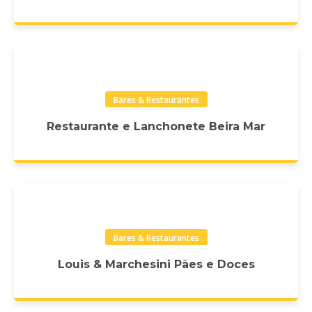
Bares & Restaurantes
Restaurante e Lanchonete Beira Mar
Bares & Restaurantes
Louis & Marchesini Pães e Doces