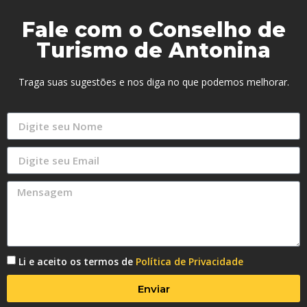
Fale com o Conselho de
Turismo de Antonina
Traga suas sugestões e nos diga no que podemos melhorar.
Li e aceito os termos de
Política de Privacidade
Enviar