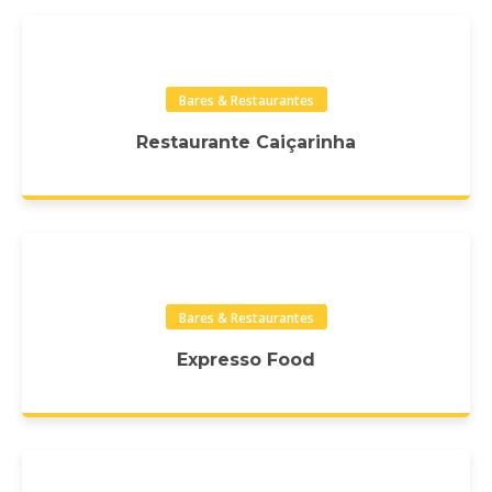
Bares & Restaurantes
Restaurante Caiçarinha
Bares & Restaurantes
Expresso Food