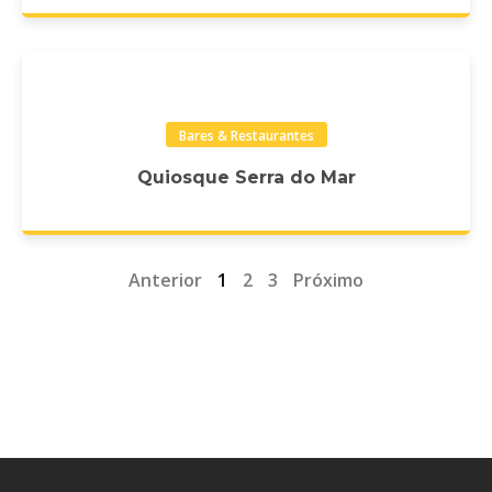
Bares & Restaurantes
Quiosque Serra do Mar
Anterior
1
2
3
Próximo