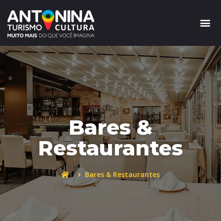
Bares &
Restaurantes
Bares & Restaurantes