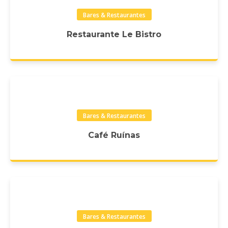
Bares & Restaurantes
Restaurante Le Bistro
Bares & Restaurantes
Café Ruínas
Bares & Restaurantes