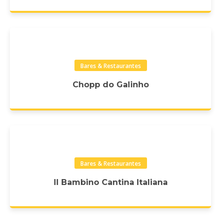
Bares & Restaurantes
Chopp do Galinho
Bares & Restaurantes
Il Bambino Cantina Italiana