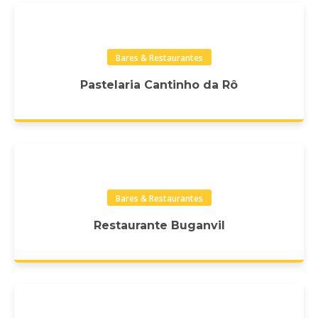
Bares & Restaurantes
Pastelaria Cantinho da Rô
Bares & Restaurantes
Restaurante Buganvil