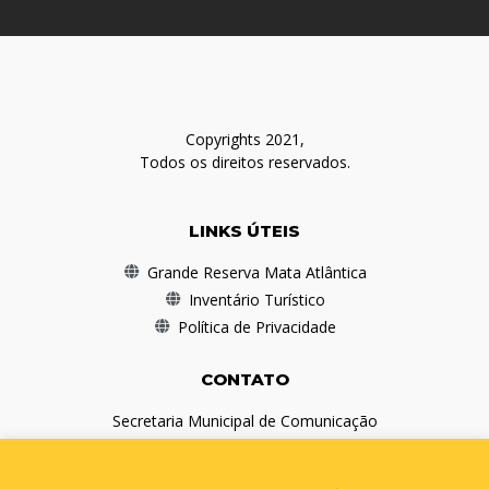
Copyrights 2021,
Todos os direitos reservados.
LINKS ÚTEIS
Grande Reserva Mata Atlântica
Inventário Turístico
Política de Privacidade
CONTATO
Secretaria Municipal de Comunicação
(41) 3978-1010
comunicacao@antonina.pr.gov.br