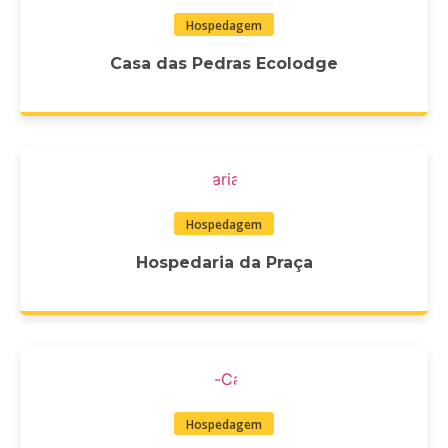
Hospedagem
Casa das Pedras Ecolodge
Hospedagem
Hospedaria da Praça
Hospedagem