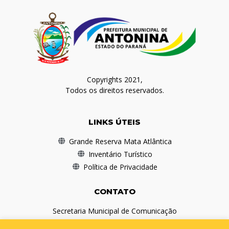
Copyrights 2021,
Todos os direitos reservados.
LINKS ÚTEIS
Grande Reserva Mata Atlântica
Inventário Turístico
Política de Privacidade
CONTATO
Secretaria Municipal de Comunicação
(41) 3978-1010