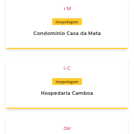
Hospedagem
Condomínio Casa da Mata
Hospedagem
Hospedaria Camboa