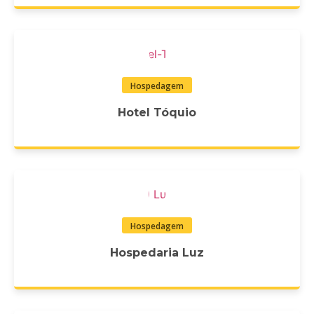
Hospedagem
Hotel Tóquio
Hospedagem
Hospedaria Luz