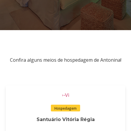
Confira alguns meios de hospedagem de Antonina!
Hospedagem
Santuário Vitória Régia