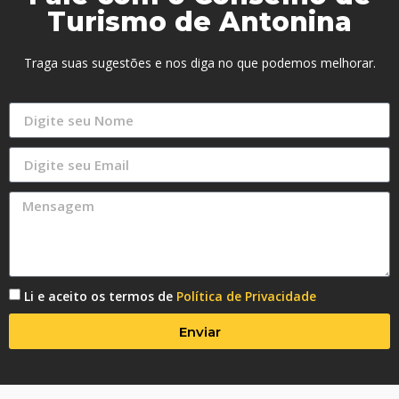
Turismo de Antonina
Traga suas sugestões e nos diga no que podemos melhorar.
Li e aceito os termos de
Política de Privacidade
Enviar