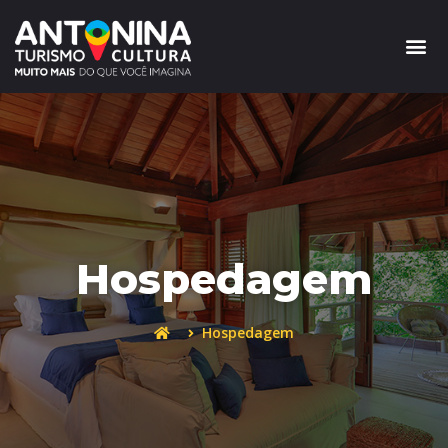
Hospedagem
Hospedagem