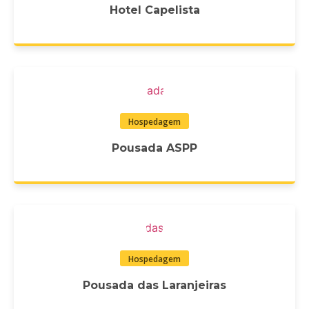
Hotel Capelista
Hospedagem
Pousada ASPP
Hospedagem
Pousada das Laranjeiras