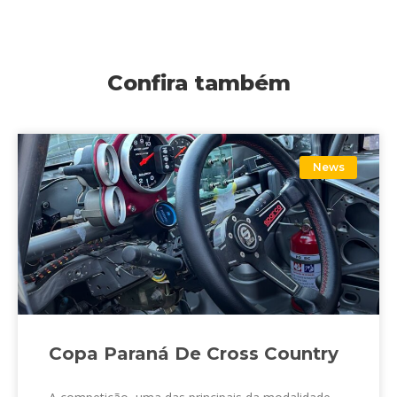
Confira também
News
Copa Paraná De Cross Country