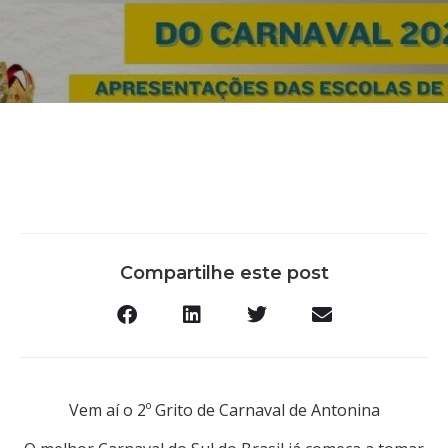
Compartilhe este post
Vem aí o 2º Grito de Carnaval de Antonina