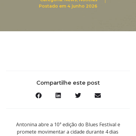
Postado em
4 junho 2026
Compartilhe este post
Antonina abre a 10ª edição do Blues Festival e
promete movimentar a cidade durante 4 dias