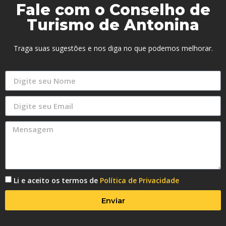
Fale com o Conselho de
Turismo de Antonina
Traga suas sugestões e nos diga no que podemos melhorar.
Li e aceito os termos de
Política de Privacidade
Enviar