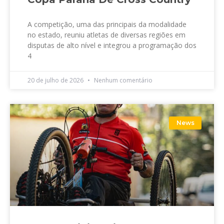
A competição, uma das principais da modalidade
no estado, reuniu atletas de diversas regiões em
disputas de alto nível e integrou a programação dos
4
20 de julho de 2026
Nenhum comentário
News