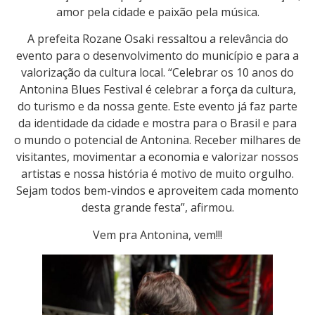
amor pela cidade e paixão pela música.
A prefeita Rozane Osaki ressaltou a relevância do
evento para o desenvolvimento do município e para a
valorização da cultura local. “Celebrar os 10 anos do
Antonina Blues Festival é celebrar a força da cultura,
do turismo e da nossa gente. Este evento já faz parte
da identidade da cidade e mostra para o Brasil e para
o mundo o potencial de Antonina. Receber milhares de
visitantes, movimentar a economia e valorizar nossos
artistas e nossa história é motivo de muito orgulho.
Sejam todos bem-vindos e aproveitem cada momento
desta grande festa”, afirmou.
Vem pra Antonina, vem!!!