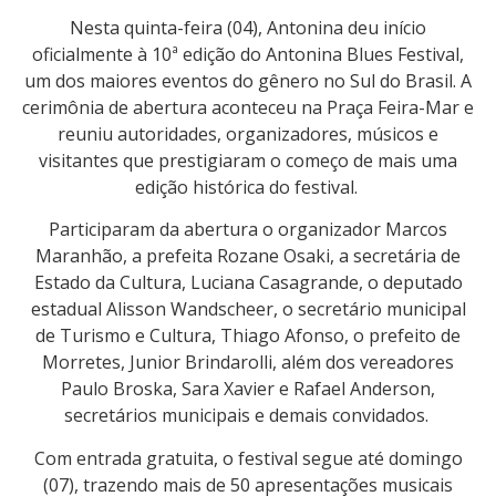
Nesta quinta-feira (04), Antonina deu início
oficialmente à 10ª edição do Antonina Blues Festival,
um dos maiores eventos do gênero no Sul do Brasil. A
cerimônia de abertura aconteceu na Praça Feira-Mar e
reuniu autoridades, organizadores, músicos e
visitantes que prestigiaram o começo de mais uma
edição histórica do festival.
Participaram da abertura o organizador Marcos
Maranhão, a prefeita Rozane Osaki, a secretária de
Estado da Cultura, Luciana Casagrande, o deputado
estadual Alisson Wandscheer, o secretário municipal
de Turismo e Cultura, Thiago Afonso, o prefeito de
Morretes, Junior Brindarolli, além dos vereadores
Paulo Broska, Sara Xavier e Rafael Anderson,
secretários municipais e demais convidados.
Com entrada gratuita, o festival segue até domingo
(07), trazendo mais de 50 apresentações musicais