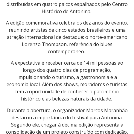
distribuídas em quatro palcos espalhados pelo Centro
Histórico de Antonina.
A edição comemorativa celebra os dez anos do evento,
reunindo artistas de cinco estados brasileiros e uma
atração internacional de destaque: o norte-americano
Lorenzo Thompson, referência do blues
contemporâneo.
A expectativa é receber cerca de 14 mil pessoas ao
longo dos quatro dias de programação,
impulsionando o turismo, a gastronomia e a
economia local. Além dos shows, moradores e turistas
têm a oportunidade de conhecer o patrimônio
histórico e as belezas naturais da cidade.
Durante a abertura, o organizador Marcos Maranhão
destacou a importância do festival para Antonina.
Segundo ele, chegar à décima edição representa a
consolidação de um projeto construído com dedicação,