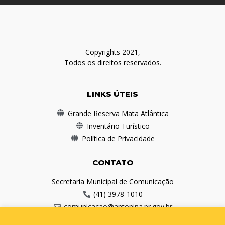
Copyrights 2021,
Todos os direitos reservados.
LINKS ÚTEIS
Grande Reserva Mata Atlântica
Inventário Turístico
Política de Privacidade
CONTATO
Secretaria Municipal de Comunicação
(41) 3978-1010
comunicacao@antonina.pr.gov.br