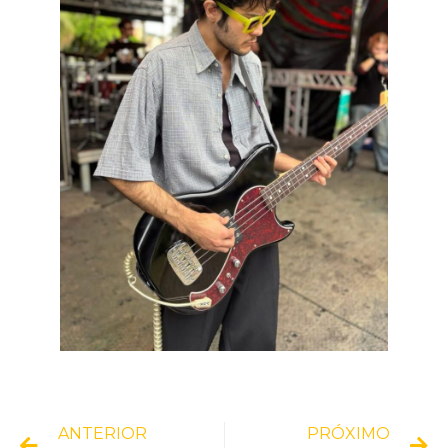
ANTERIOR
PRÓXIMO