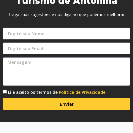
Turismo de Antonina
Traga suas sugestões e nos diga no que podemos melhorar.
Li e aceito os termos de
Política de Privacidade
Enviar