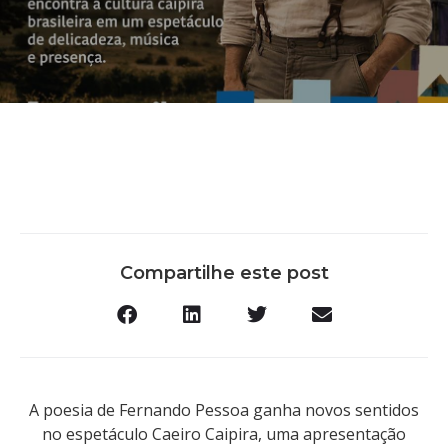
Compartilhe este post
A poesia de Fernando Pessoa ganha novos sentidos
no espetáculo Caeiro Caipira, uma apresentação