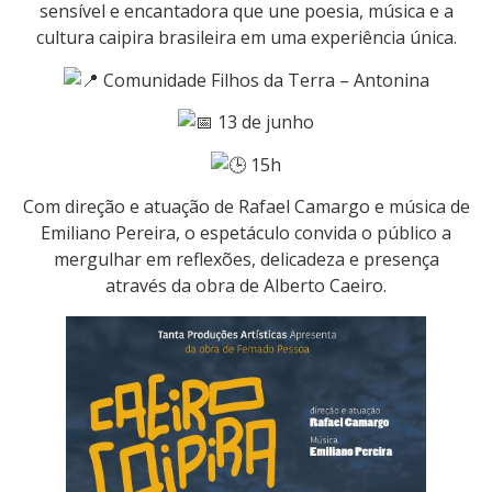
sensível e encantadora que une poesia, música e a
cultura caipira brasileira em uma experiência única.
Comunidade Filhos da Terra – Antonina
13 de junho
15h
Com direção e atuação de Rafael Camargo e música de
Emiliano Pereira, o espetáculo convida o público a
mergulhar em reflexões, delicadeza e presença
através da obra de Alberto Caeiro.