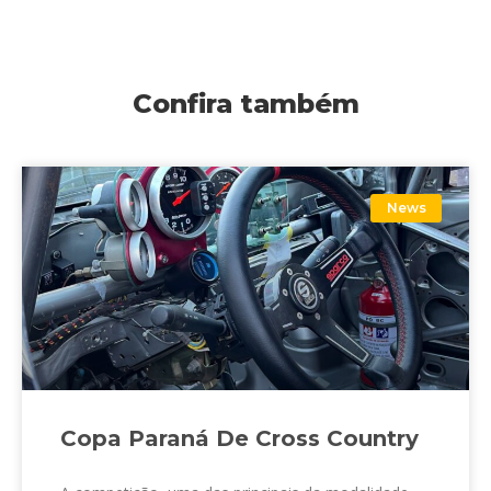
Confira também
News
Copa Paraná De Cross Country