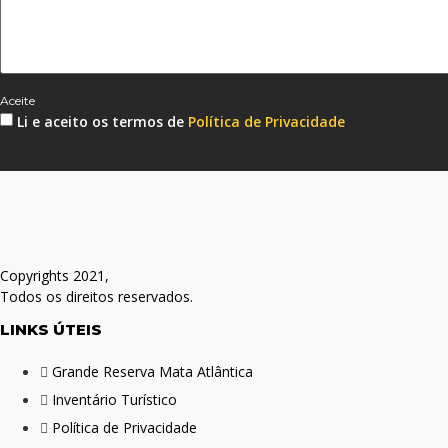
Aceite
Li e aceito os termos de
Política de Privacidade
Copyrights 2021,
Todos os direitos reservados.
LINKS ÚTEIS
Grande Reserva Mata Atlântica
Inventário Turístico
Política de Privacidade