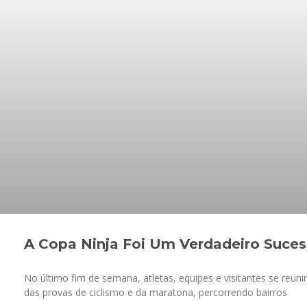
A Copa Ninja Foi Um Verdadeiro Suce
No último fim de semana, atletas, equipes e visitantes se reuni
das provas de ciclismo e da maratona, percorrendo bairros