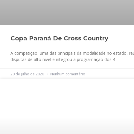
Copa Paraná De Cross Country
A competição, uma das principais da modalidade no estado, reu
disputas de alto nível e integrou a programação dos 4
20 de julho de 2026
Nenhum comentário