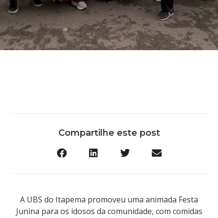
Compartilhe este post
A UBS do Itapema promoveu uma animada Festa
Junina para os idosos da comunidade, com comidas