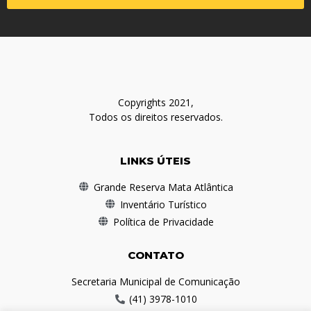
Copyrights 2021,
Todos os direitos reservados.
LINKS ÚTEIS
Grande Reserva Mata Atlântica
Inventário Turístico
Política de Privacidade
CONTATO
Secretaria Municipal de Comunicação
(41) 3978-1010