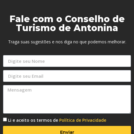
Fale com o Conselho de
Turismo de Antonina
Traga suas sugestões e nos diga no que podemos melhorar.
Li e aceito os termos de
Política de Privacidade
Enviar