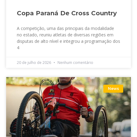
Copa Paraná De Cross Country
A competição, uma das principais da modalidade
no estado, reuniu atletas de diversas regiões em
disputas de alto nível e integrou a programação dos
4
20 de julho de 2026
Nenhum comentário
News