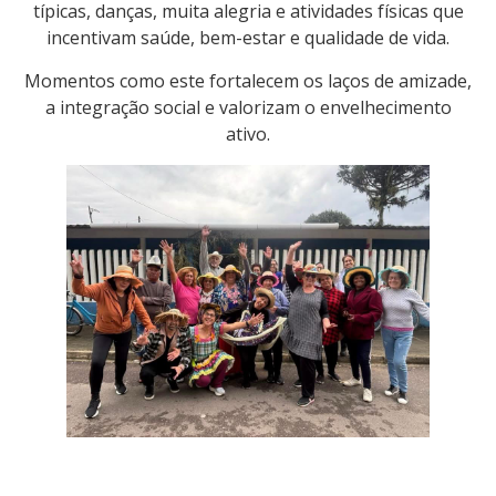
típicas, danças, muita alegria e atividades físicas que
incentivam saúde, bem-estar e qualidade de vida.
Momentos como este fortalecem os laços de amizade,
a integração social e valorizam o envelhecimento
ativo.