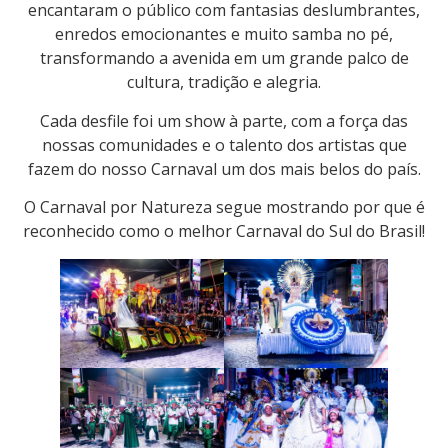
encantaram o público com fantasias deslumbrantes,
enredos emocionantes e muito samba no pé,
transformando a avenida em um grande palco de
cultura, tradição e alegria.
Cada desfile foi um show à parte, com a força das
nossas comunidades e o talento dos artistas que
fazem do nosso Carnaval um dos mais belos do país.
O Carnaval por Natureza segue mostrando por que é
reconhecido como o melhor Carnaval do Sul do Brasil!