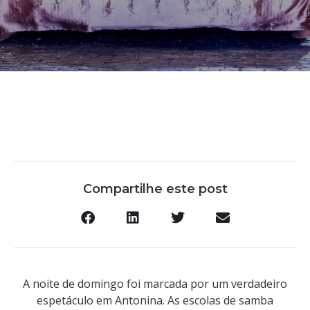
Compartilhe este post
A noite de domingo foi marcada por um verdadeiro
espetáculo em Antonina. As escolas de samba