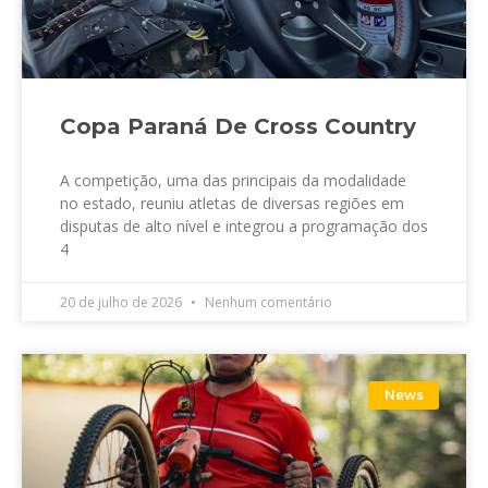
Copa Paraná De Cross Country
A competição, uma das principais da modalidade
no estado, reuniu atletas de diversas regiões em
disputas de alto nível e integrou a programação dos
4
20 de julho de 2026
Nenhum comentário
News