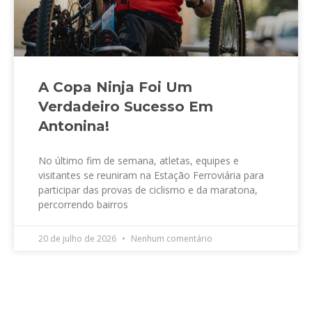
A Copa Ninja Foi Um
Verdadeiro Sucesso Em
Antonina!
No último fim de semana, atletas, equipes e
visitantes se reuniram na Estação Ferroviária para
participar das provas de ciclismo e da maratona,
percorrendo bairros
20 de julho de 2026
Nenhum comentário