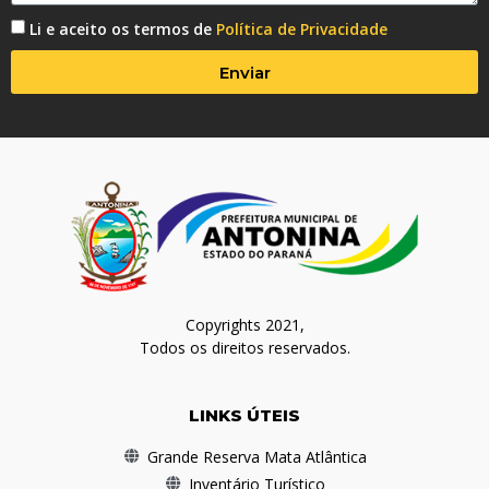
Li e aceito os termos de
Política de Privacidade
Enviar
Copyrights 2021,
Todos os direitos reservados.
LINKS ÚTEIS
Grande Reserva Mata Atlântica
Inventário Turístico