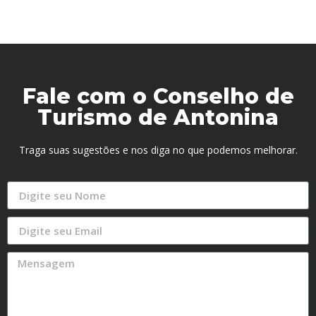
Fale com o Conselho de
Turismo de Antonina
Traga suas sugestões e nos diga no que podemos melhorar.