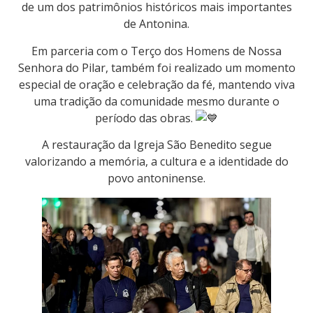
de um dos patrimônios históricos mais importantes
de Antonina.
Em parceria com o Terço dos Homens de Nossa
Senhora do Pilar, também foi realizado um momento
especial de oração e celebração da fé, mantendo viva
uma tradição da comunidade mesmo durante o
período das obras.
A restauração da Igreja São Benedito segue
valorizando a memória, a cultura e a identidade do
povo antoninense.