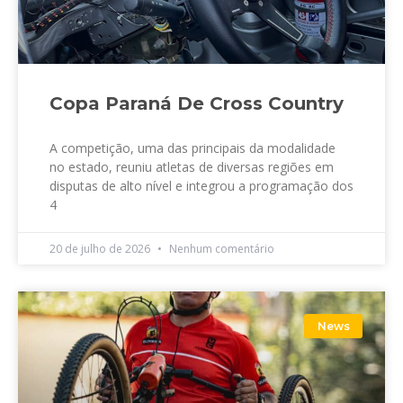
Copa Paraná De Cross Country
A competição, uma das principais da modalidade
no estado, reuniu atletas de diversas regiões em
disputas de alto nível e integrou a programação dos
4
20 de julho de 2026
Nenhum comentário
News