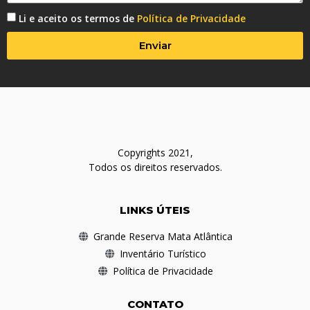
Li e aceito os termos de
Política de Privacidade
Enviar
Copyrights 2021,
Todos os direitos reservados.
LINKS ÚTEIS
Grande Reserva Mata Atlântica
Inventário Turístico
Política de Privacidade
CONTATO