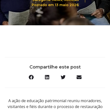
Postado em
13 maio 2026
Compartilhe este post
A ação de educação patrimonial reuniu moradores,
visitantes e fiéis durante o processo de restauração