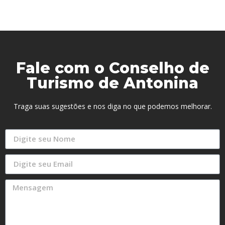
Fale com o Conselho de
Turismo de Antonina
Traga suas sugestões e nos diga no que podemos melhorar.