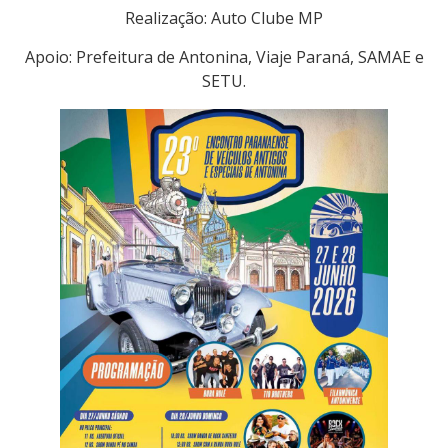
Realização: Auto Clube MP
Apoio: Prefeitura de Antonina, Viaje Paraná, SAMAE e
SETU.