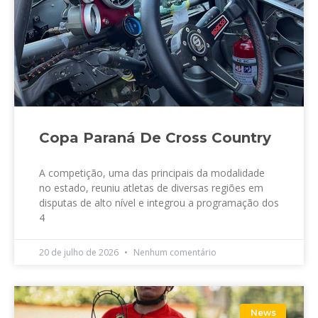
Copa Paraná De Cross Country
A competição, uma das principais da modalidade
no estado, reuniu atletas de diversas regiões em
disputas de alto nível e integrou a programação dos
4
20 de julho de 2026
Nenhum comentário
News