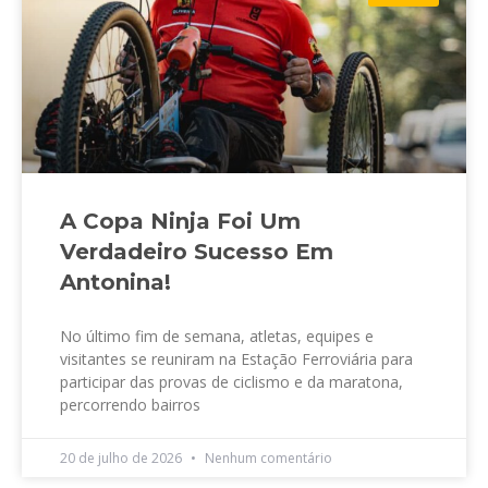
A Copa Ninja Foi Um
Verdadeiro Sucesso Em
Antonina!
No último fim de semana, atletas, equipes e
visitantes se reuniram na Estação Ferroviária para
participar das provas de ciclismo e da maratona,
percorrendo bairros
20 de julho de 2026
Nenhum comentário