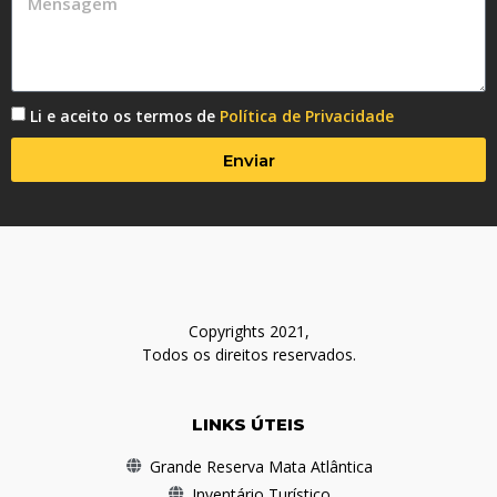
Li e aceito os termos de
Política de Privacidade
Enviar
Copyrights 2021,
Todos os direitos reservados.
LINKS ÚTEIS
Grande Reserva Mata Atlântica
Inventário Turístico