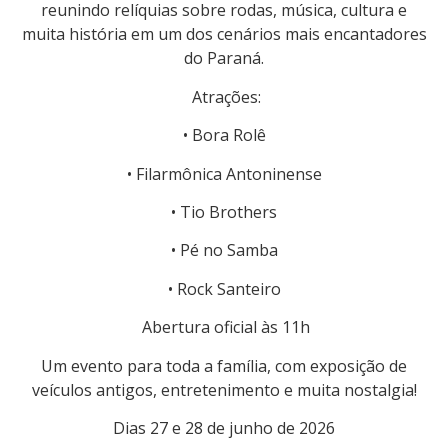
reunindo relíquias sobre rodas, música, cultura e
muita história em um dos cenários mais encantadores
do Paraná.
Atrações:
• Bora Rolê
• Filarmônica Antoninense
• Tio Brothers
• Pé no Samba
• Rock Santeiro
Abertura oficial às 11h
Um evento para toda a família, com exposição de
veículos antigos, entretenimento e muita nostalgia!
Dias 27 e 28 de junho de 2026