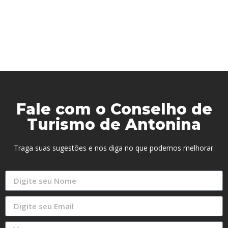
Fale com o Conselho de
Turismo de Antonina
Traga suas sugestões e nos diga no que podemos melhorar.