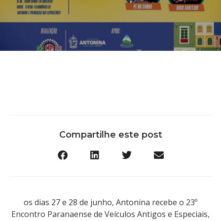
Compartilhe este post
os dias 27 e 28 de junho, Antonina recebe o 23º
Encontro Paranaense de Veículos Antigos e Especiais,