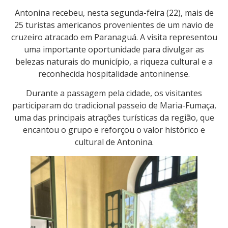
Antonina recebeu, nesta segunda-feira (22), mais de
25 turistas americanos provenientes de um navio de
cruzeiro atracado em Paranaguá. A visita representou
uma importante oportunidade para divulgar as
belezas naturais do município, a riqueza cultural e a
reconhecida hospitalidade antoninense.
Durante a passagem pela cidade, os visitantes
participaram do tradicional passeio de Maria-Fumaça,
uma das principais atrações turísticas da região, que
encantou o grupo e reforçou o valor histórico e
cultural de Antonina.