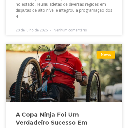
no estado, reuniu atletas de diversas regiões em
disputas de alto nível e integrou a programação dos
4
20 de julho de 2026
Nenhum comentário
News
A Copa Ninja Foi Um
Verdadeiro Sucesso Em