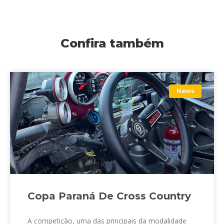
Confira também
News
Copa Paraná De Cross Country
A competição, uma das principais da modalidade