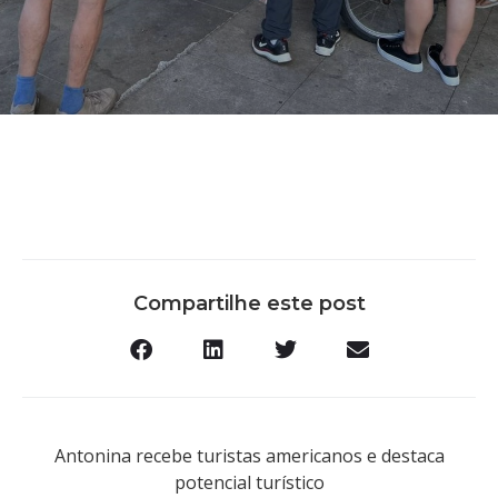
Compartilhe este post
Antonina recebe turistas americanos e destaca
potencial turístico