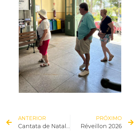
ANTERIOR
PRÓXIMO
Cantata de Natal na Estação Ferroviária
Réveillon 2026