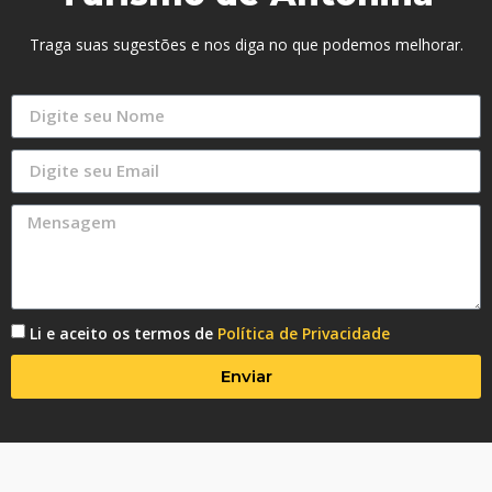
Traga suas sugestões e nos diga no que podemos melhorar.
Li e aceito os termos de
Política de Privacidade
Enviar