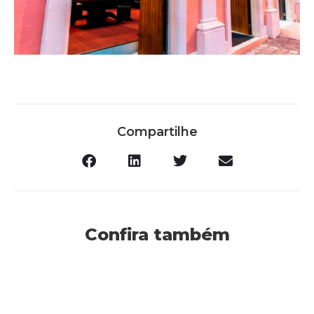
Compartilhe
Confira também