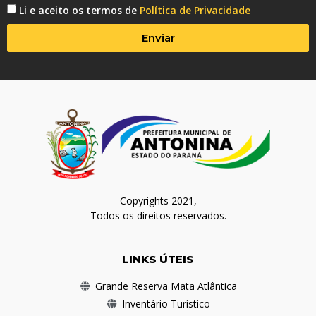
Li e aceito os termos de
Política de Privacidade
Enviar
Copyrights 2021,
Todos os direitos reservados.
LINKS ÚTEIS
Grande Reserva Mata Atlântica
Inventário Turístico