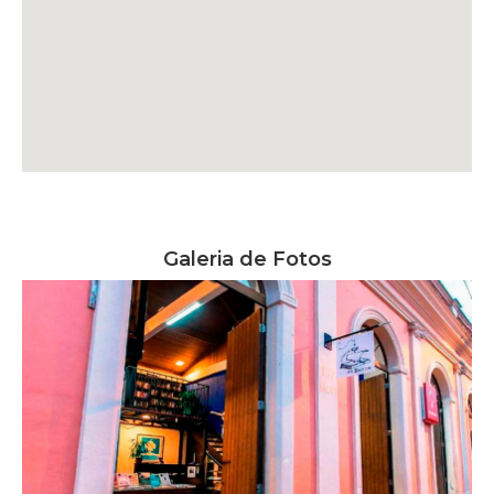
Galeria de Fotos