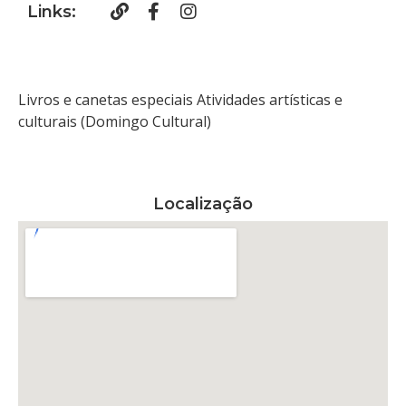
Links:
Livros e canetas especiais Atividades artísticas e
culturais (Domingo Cultural)
Localização