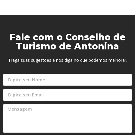
Fale com o Conselho de
Turismo de Antonina
Traga suas sugestões e nos diga no que podemos melhorar.