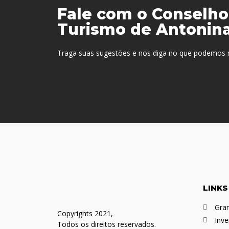
Fale com o Conselho
Turismo de Antonin
Traga suas sugestões e nos diga no que podemos 
LINKS
Gran
Copyrights 2021,
Inve
Todos os direitos reservados.