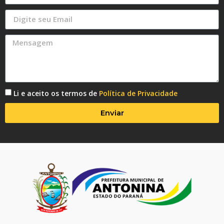
Li e aceito os termos de
Política de Privacidade
Enviar