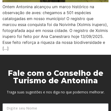
Ontem Antonina alcançou um marco histórico na
observação de aves: chegamos a 501 espécies
catalogadas em nosso município! O registro que
marcou essa conquista foi da Noivinha (Xolmis irupero),
fotografada aqui em nossa cidade. O registro de Xolmis
irupero foi feito por Ana Canestraro hoje 13/09/2025.
Esse feito reforça a riqueza da nossa biodiversidade e
[…]
Fale com o Conselho de
Turismo de Antonina
Traga suas sugestões e nos diga no que podemos melhorar.