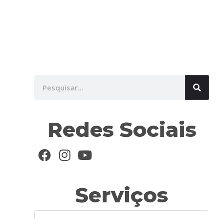
Redes Sociais
Serviços