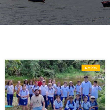
Notícias