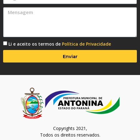
Li e aceito os termos de
Política de Privacidade
Enviar
Copyrights 2021,
Todos os direitos reservados.