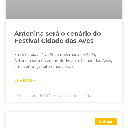
Antonina será o cenário do
Festival Cidade das Aves
Entre os dias 21 a 23 de novembro de 2025,
Antonina será o cenário do Festival Cidade das Aves,
um evento gratuito e aberto ao
LEIA MAIS »
14 de outubro de 2025
Nenhum comentário
Notícias