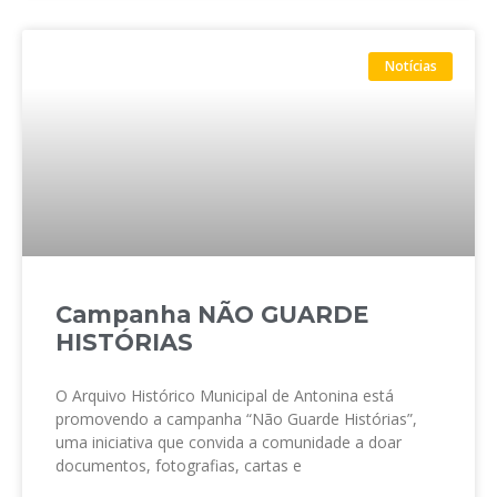
Notícias
Campanha NÃO GUARDE
HISTÓRIAS
O Arquivo Histórico Municipal de Antonina está
promovendo a campanha “Não Guarde Histórias”,
uma iniciativa que convida a comunidade a doar
documentos, fotografias, cartas e