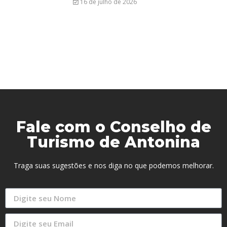
16 de julho de 2026
Fale com o Conselho de
Turismo de Antonina
Traga suas sugestões e nos diga no que podemos melhorar.