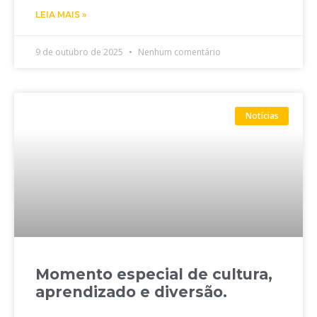
LEIA MAIS »
9 de outubro de 2025
Nenhum comentário
Notícias
Momento especial de cultura,
aprendizado e diversão.