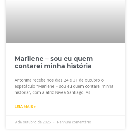
Marilene – sou eu quem
contarei minha história
Antonina recebe nos dias 24 e 31 de outubro o
espetáculo “Marilene – sou eu quem contarei minha
história”, com a atriz Nívea Santiago. As
LEIA MAIS »
9 de outubro de 2025
Nenhum comentário