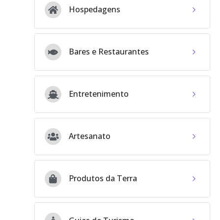
Hospedagens
Bares e Restaurantes
Entretenimento
Artesanato
Produtos da Terra