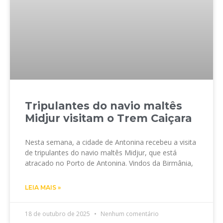
Tripulantes do navio maltês
Midjur visitam o Trem Caiçara
Nesta semana, a cidade de Antonina recebeu a visita
de tripulantes do navio maltês Midjur, que está
atracado no Porto de Antonina. Vindos da Birmânia,
LEIA MAIS »
18 de outubro de 2025
Nenhum comentário