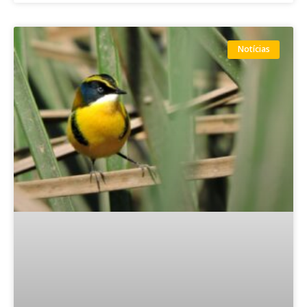
Notícias