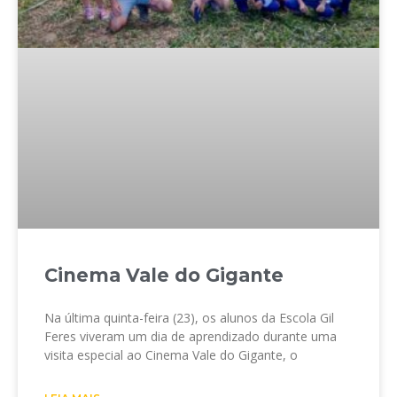
Cinema Vale do Gigante
Na última quinta-feira (23), os alunos da Escola Gil
Feres viveram um dia de aprendizado durante uma
visita especial ao Cinema Vale do Gigante, o