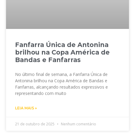
Fanfarra Única de Antonina
brilhou na Copa América de
Bandas e Fanfarras
No último final de semana, a Fanfarra Única de
Antonina brilhou na Copa América de Bandas e
Fanfarras, alcançando resultados expressivos e
representando com muito
LEIA MAIS »
21 de outubro de 2025
Nenhum comentário