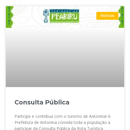
Notícias
Consulta Pública
Participe e contribua com o turismo de Antonina! A
Prefeitura de Antonina convida toda a população a
participar da Consulta Pública da Rota Turística