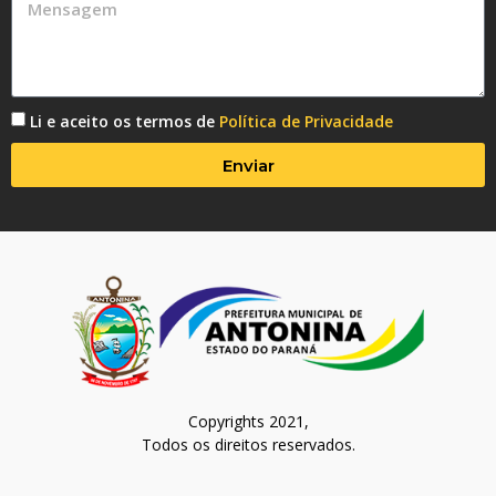
Li e aceito os termos de
Política de Privacidade
Enviar
Copyrights 2021,
Todos os direitos reservados.