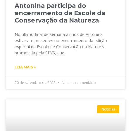
Antonina participa do
encerramento da Escola de
Conservação da Natureza
No último final de semana alunos de Antonina
estiveram presentes no encerramento da edição
especial da Escola de Conservação da Natureza,
promovida pela SPVS, que
LEIA MAIS »
20 de setembro de 2025
Nenhum comentário
Notícias