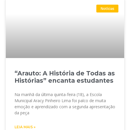
Notícias
“Arauto: A História de Todas as
Histórias” encanta estudantes
Na manhã da última quinta-feira (18), a Escola
Municipal Aracy Pinheiro Lima foi palco de muita
emoção e aprendizado com a segunda apresentação
da peça
LEIA MAIS »