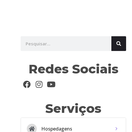
Redes Sociais
Serviços
Hospedagens