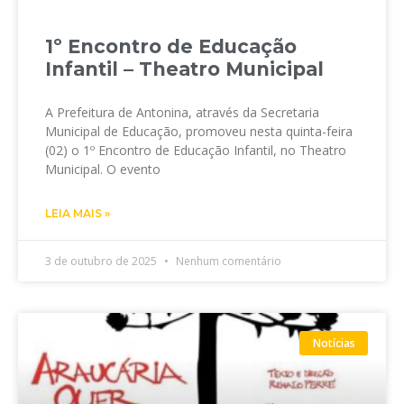
1º Encontro de Educação
Infantil – Theatro Municipal
A Prefeitura de Antonina, através da Secretaria
Municipal de Educação, promoveu nesta quinta-feira
(02) o 1º Encontro de Educação Infantil, no Theatro
Municipal. O evento
LEIA MAIS »
3 de outubro de 2025
Nenhum comentário
Notícias