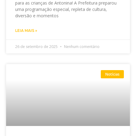
para as crianças de Antonina! A Prefeitura preparou
uma programação especial, repleta de cultura,
diversão e momentos
LEIA MAIS »
26 de setembro de 2025
Nenhum comentário
Notícias