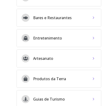
Bares e Restaurantes
Entretenimento
Artesanato
Produtos da Terra
Guias de Turismo