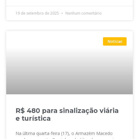
19 de setembro de 2025
Nenhum comentário
Notícias
R$ 480 para sinalização viária
e turística
Na última quarta-feira (17), o Armazém Macedo