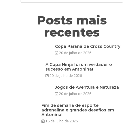
Posts mais
recentes
Copa Paraná de Cross Country
20 de julho de 2026
A Copa Ninja foi um verdadeiro
sucesso em Antonina!
20 de julho de 2026
Jogos de Aventura e Natureza
20 de julho de 2026
Fim de semana de esporte,
adrenalina e grandes desafios em
Antonina!
16 de julho de 2026