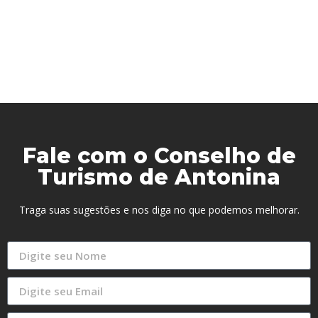
Fale com o Conselho de
Turismo de Antonina
Traga suas sugestões e nos diga no que podemos melhorar.