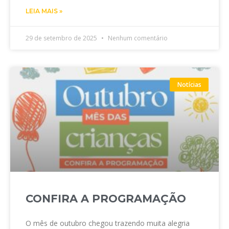
LEIA MAIS »
29 de setembro de 2025
Nenhum comentário
Notícias
CONFIRA A PROGRAMAÇÃO
O mês de outubro chegou trazendo muita alegria