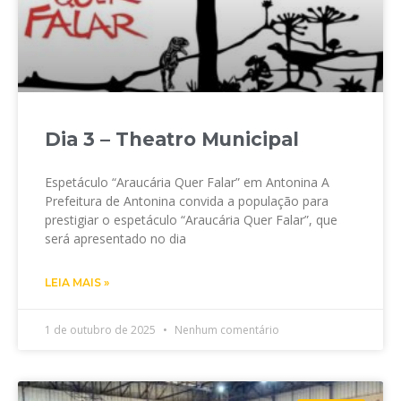
Dia 3 – Theatro Municipal
Espetáculo “Araucária Quer Falar” em Antonina A
Prefeitura de Antonina convida a população para
prestigiar o espetáculo “Araucária Quer Falar”, que
será apresentado no dia
LEIA MAIS »
1 de outubro de 2025
Nenhum comentário