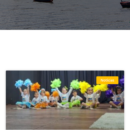
Notícias