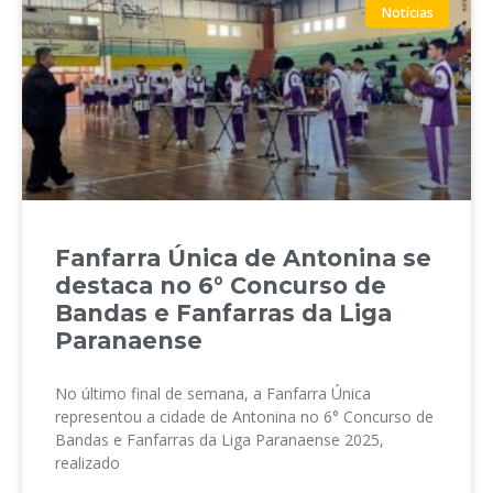
Notícias
Fanfarra Única de Antonina se
destaca no 6° Concurso de
Bandas e Fanfarras da Liga
Paranaense
No último final de semana, a Fanfarra Única
representou a cidade de Antonina no 6° Concurso de
Bandas e Fanfarras da Liga Paranaense 2025,
realizado