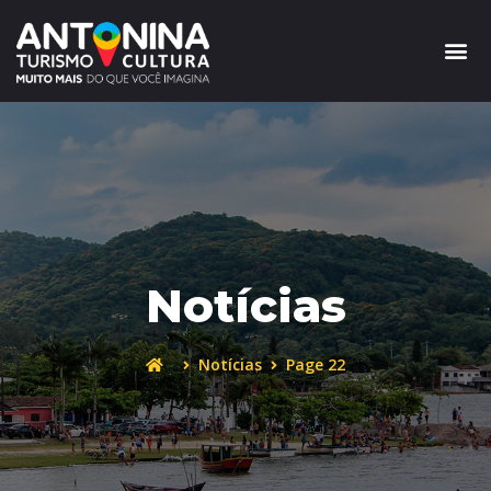
Notícias
Notícias
Page 22