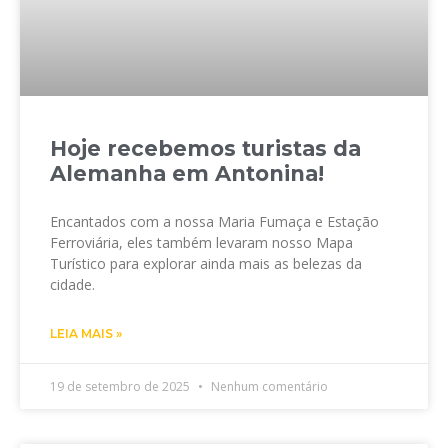
Hoje recebemos turistas da
Alemanha em Antonina!
Encantados com a nossa Maria Fumaça e Estação
Ferroviária, eles também levaram nosso Mapa
Turístico para explorar ainda mais as belezas da
cidade.
LEIA MAIS »
19 de setembro de 2025
Nenhum comentário