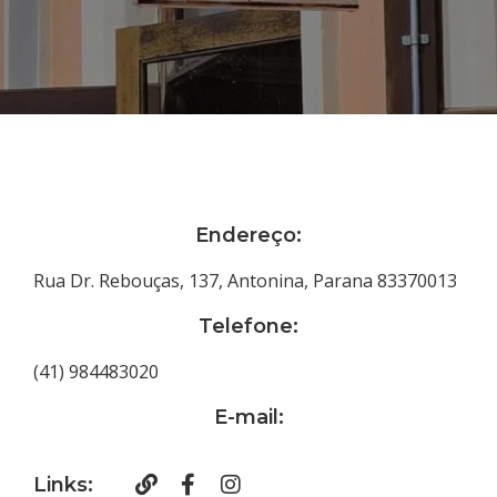
Endereço:
Rua Dr. Rebouças, 137, Antonina, Parana 83370013
Telefone:
(41) 984483020
E-mail:
Links: