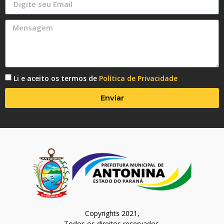
Li e aceito os termos de
Política de Privacidade
Enviar
Copyrights 2021,
Todos os direitos reservados.