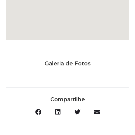
Galeria de Fotos
Compartilhe