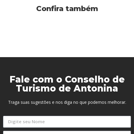
Confira também
Fale com o Conselho de
Turismo de Antonina
Traga suas sugestões e nos diga no que podemos melhorar.