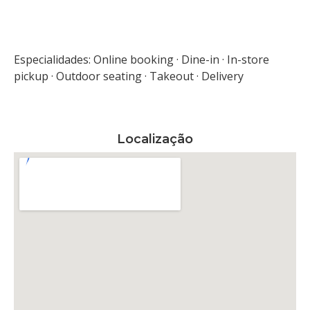
Especialidades: Online booking · Dine-in · In-store
pickup · Outdoor seating · Takeout · Delivery
Localização