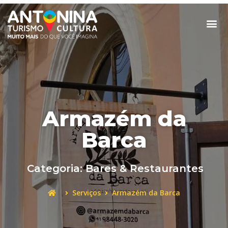
Armazém da
Barca
Categoria:
Bares & Restaurantes
Serviços
Armazém da Barca