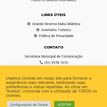
LINKS ÚTEIS
Grande Reserva Mata Atlântica
Inventário Turístico
Política de Privacidade
CONTATO
Secretaria Municipal de Comunicação
(41) 3978-1010
comunicacao@antonina.pr.gov.br
Usamos cookies em nosso site para fornecer a
REDES SOCIAIS
experiência mais relevante, lembrando suas
preferências e visitas repetidas. Ao clicar em
“Aceitar”, concorda com a utilização de TODOS os
cookies.
ACEITAR
Configurações de Cookie