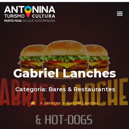
Gabriel Lanches
Categoria:
Bares & Restaurantes
Serviços
Gabriel Lanches