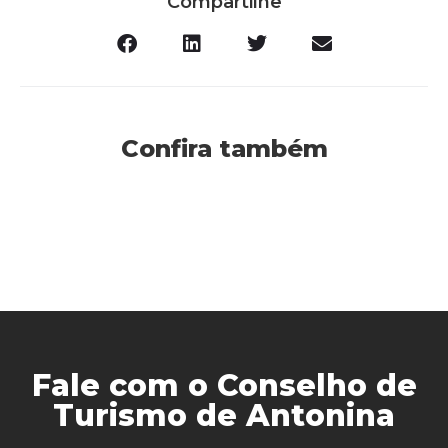
Compartilhe
Confira também
Fale com o Conselho de
Turismo de Antonina