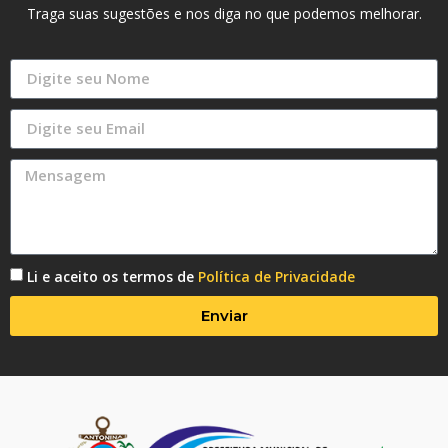
Traga suas sugestões e nos diga no que podemos melhorar.
Li e aceito os termos de
Política de Privacidade
Enviar