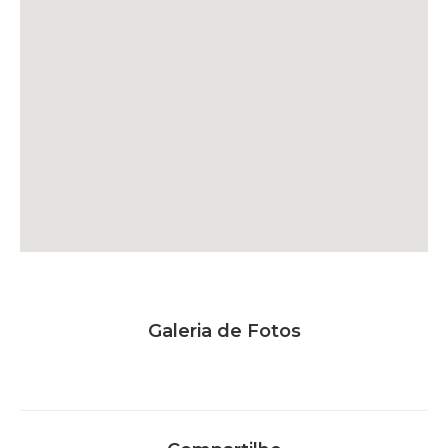
Galeria de Fotos