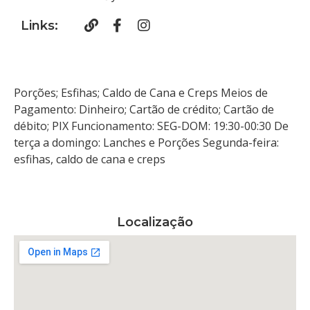
Links:
Porções; Esfihas; Caldo de Cana e Creps Meios de
Pagamento: Dinheiro; Cartão de crédito; Cartão de
débito; PIX Funcionamento: SEG-DOM: 19:30-00:30 De
terça a domingo: Lanches e Porções Segunda-feira:
esfihas, caldo de cana e creps
Localização