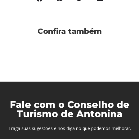
Confira também
Fale com o Conselho de
Turismo de Antonina
Traga suas sugestões e nos diga no que podemos melhorar.