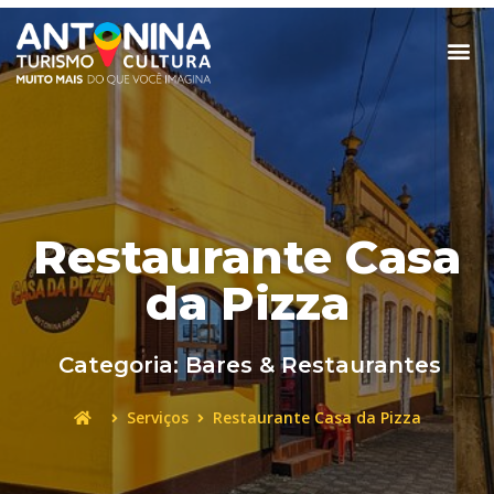
Restaurante Casa
da Pizza
Categoria:
Bares & Restaurantes
Serviços
Restaurante Casa da Pizza