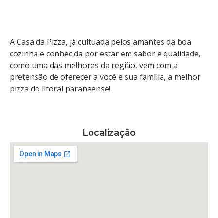
A Casa da Pizza, já cultuada pelos amantes da boa
cozinha e conhecida por estar em sabor e qualidade,
como uma das melhores da região, vem com a
pretensão de oferecer a você e sua família, a melhor
pizza do litoral paranaense!
Localização