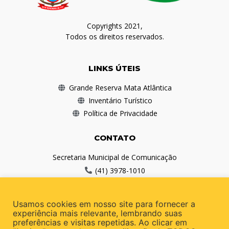
Copyrights 2021,
Todos os direitos reservados.
LINKS ÚTEIS
Grande Reserva Mata Atlântica
Inventário Turístico
Política de Privacidade
CONTATO
Secretaria Municipal de Comunicação
(41) 3978-1010
comunicacao@antonina.pr.gov.br
Usamos cookies em nosso site para fornecer a
REDES SOCIAIS
experiência mais relevante, lembrando suas
preferências e visitas repetidas. Ao clicar em