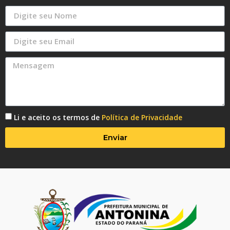
Li e aceito os termos de
Política de Privacidade
Enviar