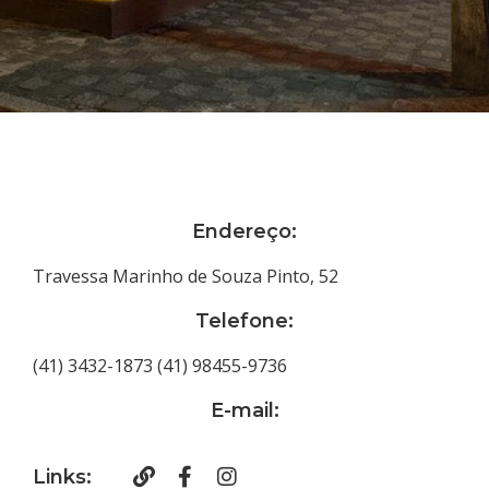
Endereço:
Travessa Marinho de Souza Pinto, 52
Telefone:
(41) 3432-1873 (41) 98455-9736
E-mail:
Links: