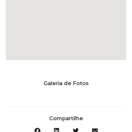
Galeria de Fotos
Compartilhe