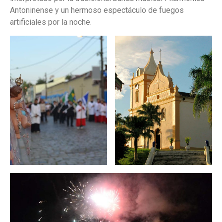
Antoninense y un hermoso espectáculo de fuegos
artificiales por la noche.