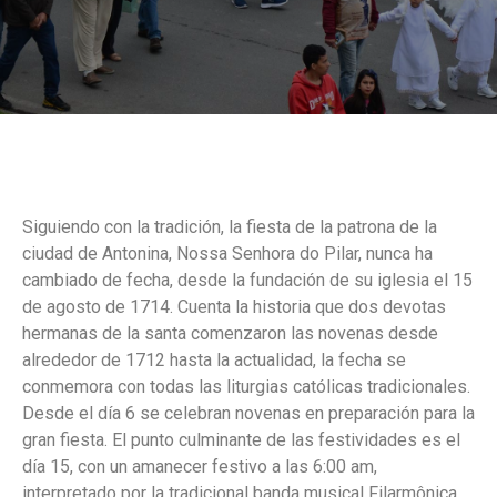
Siguiendo con la tradición, la fiesta de la patrona de la
ciudad de Antonina, Nossa Senhora do Pilar, nunca ha
cambiado de fecha, desde la fundación de su iglesia el 15
de agosto de 1714. Cuenta la historia que dos devotas
hermanas de la santa comenzaron las novenas desde
alrededor de 1712 hasta la actualidad, la fecha se
conmemora con todas las liturgias católicas tradicionales.
Desde el día 6 se celebran novenas en preparación para la
gran fiesta. El punto culminante de las festividades es el
día 15, con un amanecer festivo a las 6:00 am,
interpretado por la tradicional banda musical Filarmônica