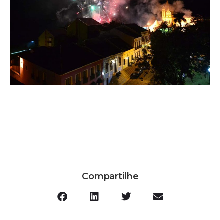
Compartilhe