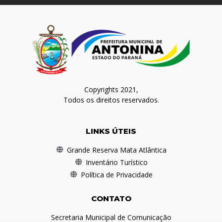
Copyrights 2021,
Todos os direitos reservados.
LINKS ÚTEIS
Grande Reserva Mata Atlântica
Inventário Turístico
Política de Privacidade
CONTATO
Secretaria Municipal de Comunicação