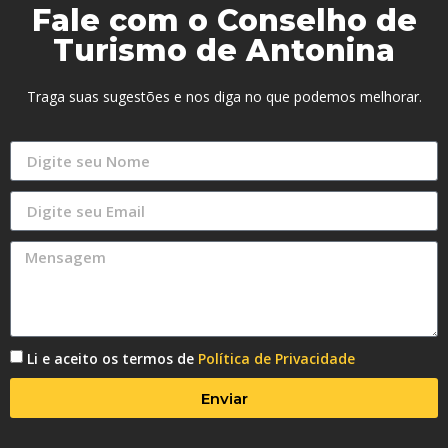
Fale com o Conselho de
Turismo de Antonina
Traga suas sugestões e nos diga no que podemos melhorar.
Li e aceito os termos de
Política de Privacidade
Enviar