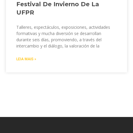
Festival De Invierno De La
UFPR
Talleres, espectáculos, exposiciones, actividades
formativas y mucha diversión se desarrollan
durante seis días, promoviendo, a través del
intercambio y el diálogo, la valoración de la
LEIA MAIS »