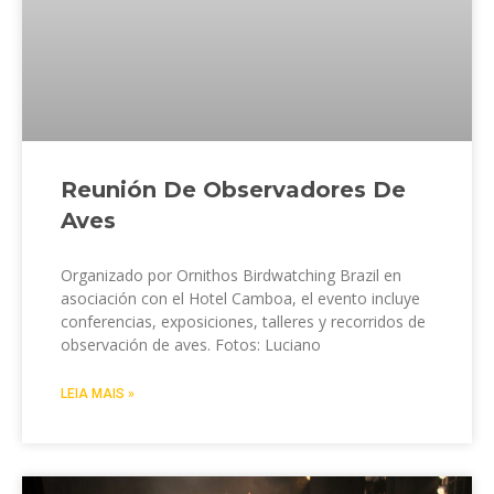
Reunión De Observadores De
Aves
Organizado por Ornithos Birdwatching Brazil en
asociación con el Hotel Camboa, el evento incluye
conferencias, exposiciones, talleres y recorridos de
observación de aves. Fotos: Luciano
LEIA MAIS »