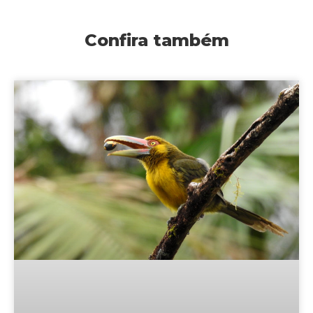
Confira também